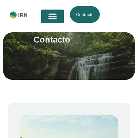
Contacto
Contacto