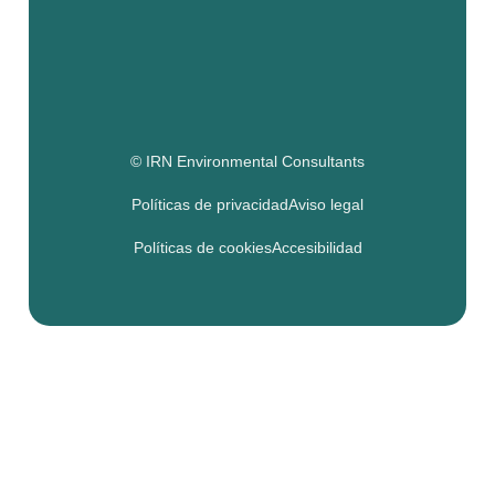
© IRN Environmental Consultants
Políticas de privacidad
Aviso legal
Políticas de cookies
Accesibilidad