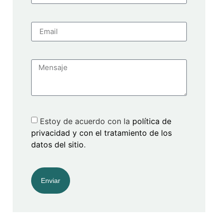
Estoy de acuerdo con la
política de
privacidad y con el tratamiento de los
datos del sitio
.
Enviar