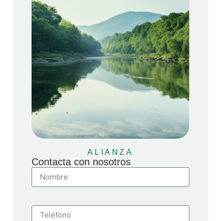
ALIANZA
Contacta con nosotros